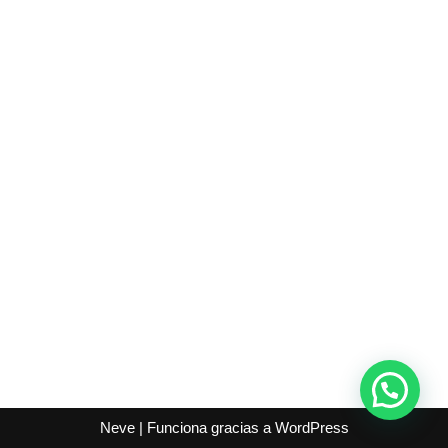
Neve
| Funciona gracias a
WordPress