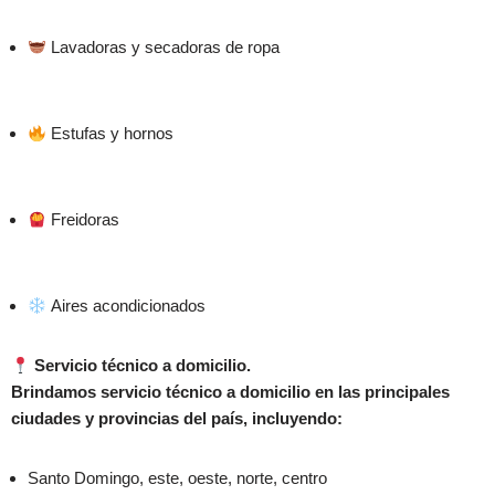
Lavadoras y secadoras de ropa
Estufas y hornos
Freidoras
Aires acondicionados
Servicio técnico a domicili
o.
Brindamos servicio técnico a domicilio en las principales
ciudades y provincias del país, incluyendo:
Santo Domingo, este, oeste, norte, centro