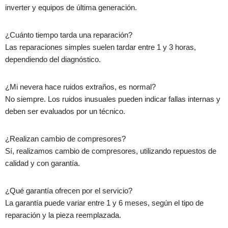
inverter
y equipos de última generación.
¿Cuánto tiempo tarda una reparación?
Las reparaciones simples suelen tardar entre
1 y 3 horas
,
dependiendo del diagnóstico.
¿Mi nevera hace ruidos extraños, es normal?
No siempre. Los ruidos inusuales pueden indicar fallas internas y
deben ser evaluados por un técnico.
¿Realizan cambio de compresores?
Sí, realizamos
cambio de compresores
, utilizando repuestos de
calidad y con garantía.
¿Qué garantía ofrecen por el servicio?
La garantía puede variar entre
1 y 6 meses
, según el tipo de
reparación y la pieza reemplazada.