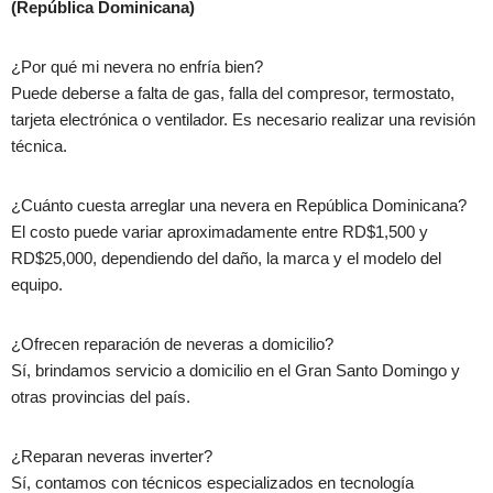
(República Dominicana)
¿Por qué mi nevera no enfría bien?
Puede deberse a falta de gas, falla del compresor, termostato,
tarjeta electrónica o ventilador. Es necesario realizar una revisión
técnica.
¿Cuánto cuesta arreglar una nevera en República Dominicana?
El costo puede variar aproximadamente entre
RD$1,500 y
RD$25,000
, dependiendo del daño, la marca y el modelo del
equipo.
¿Ofrecen reparación de neveras a domicilio?
Sí, brindamos
servicio a domicilio
en el Gran Santo Domingo y
otras provincias del país.
¿Reparan neveras inverter?
Sí, contamos con
técnicos especializados en tecnología