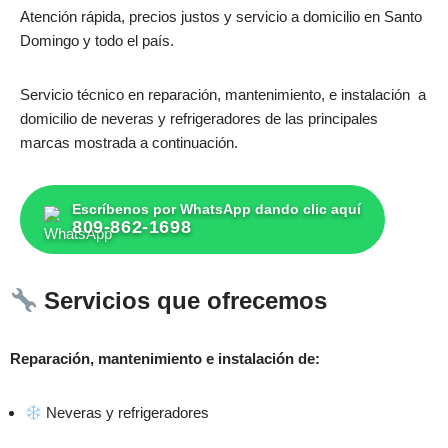
Atención rápida, precios justos y servicio a domicilio en Santo
Domingo y todo el país.
Servicio técnico en reparación, mantenimiento, e instalación a
domicilio de neveras y refrigeradores de las principales
marcas mostrada a continuación.
Escríbenos por WhatsApp dando clic aquí
809-862-1698
Servicios que ofrecemos
Reparación, mantenimiento e instalación de:
Neveras y refrigeradores