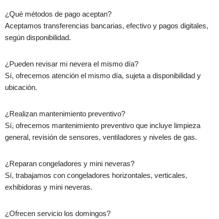
¿Qué métodos de pago aceptan?
Aceptamos
transferencias bancarias, efectivo y pagos digitales
,
según disponibilidad.
¿Pueden revisar mi nevera el mismo día?
Sí, ofrecemos
atención el mismo día
, sujeta a disponibilidad y
ubicación.
¿Realizan mantenimiento preventivo?
Sí, ofrecemos mantenimiento preventivo que incluye
limpieza
general, revisión de sensores, ventiladores y niveles de gas
.
¿Reparan congeladores y mini neveras?
Sí, trabajamos con
congeladores horizontales, verticales,
exhibidoras y mini neveras
.
¿Ofrecen servicio los domingos?