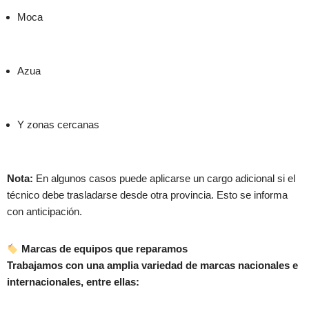
Moca
Azua
Y zonas cercanas
Nota:
En algunos casos puede aplicarse un cargo adicional si el
técnico debe trasladarse desde otra provincia. Esto se informa
con anticipación.
Marcas de equipos que reparamos
Trabajamos con una amplia variedad de marcas nacionales e
internacionales, entre ellas: