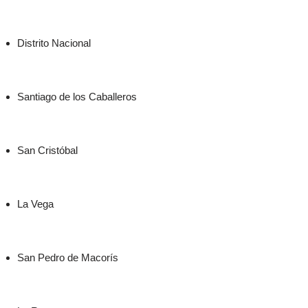
Distrito Nacional
Santiago de los Caballeros
San Cristóbal
La Vega
San Pedro de Macorís