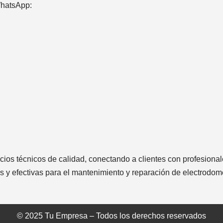
WhatsApp:
ios técnicos de calidad, conectando a clientes con profesiona
as y efectivas para el mantenimiento y reparación de electrodom
© 2025 Tu Empresa – Todos los derechos reservados