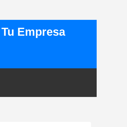
– Tu Empresa