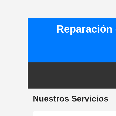
Reparación 
Nuestros Servicios