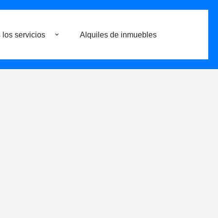
 los servicios
Alquiles de inmuebles