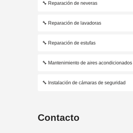
🔧 Reparación de neveras
🔧 Reparación de lavadoras
🔧 Reparación de estufas
🔧 Mantenimiento de aires acondicionados
🔧 Instalación de cámaras de seguridad
Contacto