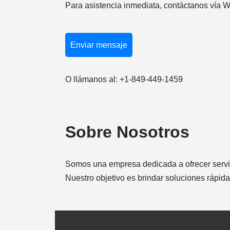
Para asistencia inmediata, contáctanos vía 
Enviar mensaje
O llámanos al: +1-849-449-1459
Sobre Nosotros
Somos una empresa dedicada a ofrecer servic
Nuestro objetivo es brindar soluciones rápid