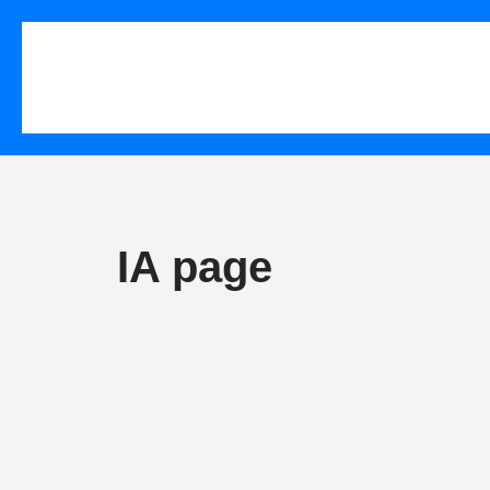
IA page