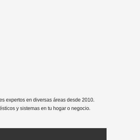
les expertos en diversas áreas desde 2010.
ésticos y sistemas en tu hogar o negocio.