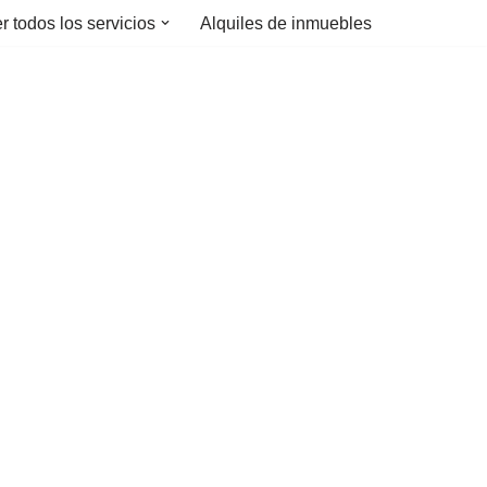
r todos los servicios
Alquiles de inmuebles