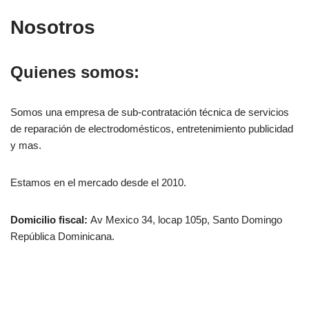
Nosotros
Quienes somos:
Somos una empresa de sub-contratación técnica de servicios
de reparación de electrodomésticos, entretenimiento publicidad
y mas.
Estamos en el mercado desde el 2010.
Domicilio fiscal:
Av Mexico 34, locap 105p, Santo Domingo
República Dominicana.