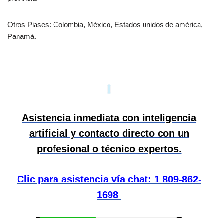
Otros Piases: Colombia, México, Estados unidos de américa,
Panamá.
Asistencia inmediata con inteligencia
artificial y contacto directo con un
profesional o técnico expertos.
Clic para asistencia vía chat: 1 809-862-
1698