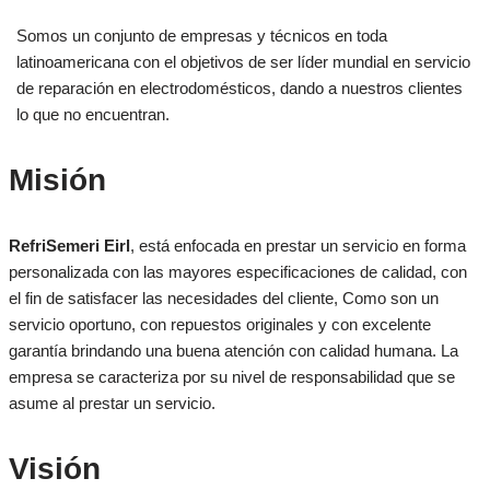
Somos un conjunto de empresas y técnicos en toda
latinoamericana con el objetivos de ser líder mundial en servicio
de reparación en electrodomésticos, dando a nuestros clientes
lo que no encuentran.
Misión
RefriSemeri Eirl
, está enfocada en prestar un servicio en forma
personalizada con las mayores especificaciones de calidad, con
el fin de satisfacer las necesidades del cliente, Como son un
servicio oportuno, con repuestos originales y con excelente
garantía brindando una buena atención con calidad humana. La
empresa se caracteriza por su nivel de responsabilidad que se
asume al prestar un servicio.
Visión