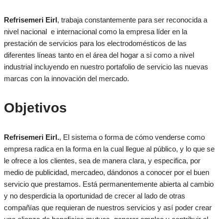
Refrisemeri Eirl
, trabaja constantemente para ser reconocida a
nivel nacional e internacional como la empresa líder en la
prestación de servicios para los electrodomésticos de las
diferentes líneas tanto en el área del hogar a si como a nivel
industrial incluyendo en nuestro portafolio de servicio las nuevas
marcas con la innovación del mercado.
Objetivos
Refrisemeri Eirl.
, El sistema o forma de cómo venderse como
empresa radica en la forma en la cual llegue al público, y lo que se
le ofrece a los clientes, sea de manera clara, y especifica, por
medio de publicidad, mercadeo, dándonos a conocer por el buen
servicio que prestamos. Está permanentemente abierta al cambio
y no desperdicia la oportunidad de crecer al lado de otras
compañías que requieran de nuestros servicios y así poder crear