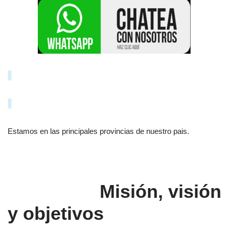
Estamos en las principales provincias de nuestro pais.
Misión, visión
y objetivos