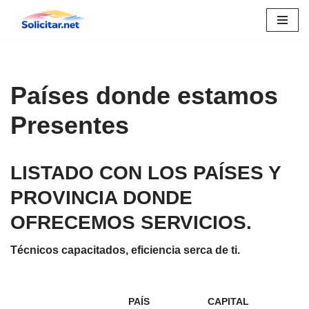
Saltar
al
contenido
Países donde estamos
Presentes
LISTADO CON LOS PAÍSES Y
PROVINCIA DONDE
OFRECEMOS SERVICIOS.
Técnicos capacitados, eficiencia serca de ti.
PAÍS
CAPITAL