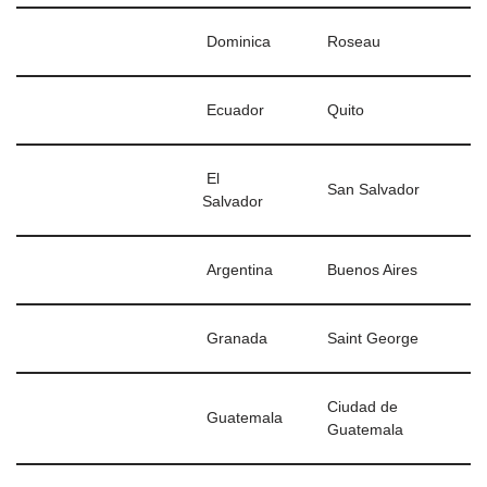
Dominica
Roseau
Ecuador
Quito
El
San Salvador
Salvador
Argentina
Buenos Aires
Granada
Saint George
Ciudad de
Guatemala
Guatemala