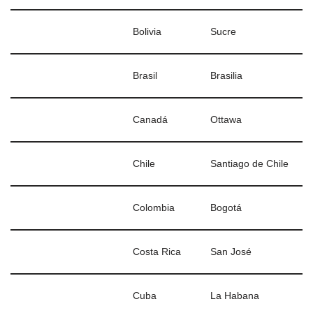
Bolivia
Sucre
Brasil
Brasilia
Canadá
Ottawa
Chile
Santiago de Chile
Colombia
Bogotá
Costa Rica
San José
Cuba
La Habana