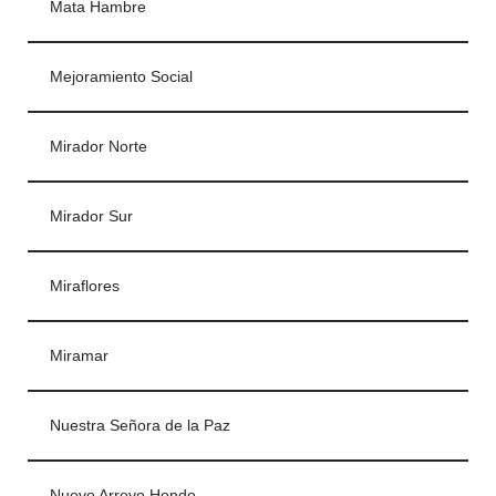
Mata Hambre
Mejoramiento Social
Mirador Norte
Mirador Sur
Miraflores
Miramar
Nuestra Señora de la Paz
Nuevo Arroyo Hondo