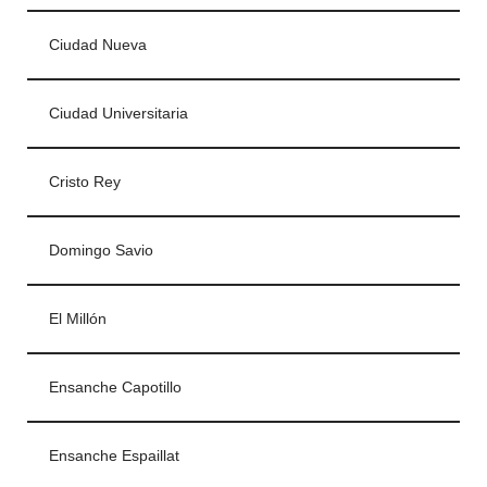
Ciudad Nueva
Ciudad Universitaria
Cristo Rey
Domingo Savio
El Millón
Ensanche Capotillo
Ensanche Espaillat