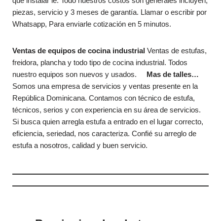
que instalar le. Todo nuestros costos son generales incluyen,
piezas, servicio y 3 meses de garantía. Llamar o escribir por
Whatsapp, Para enviarle cotización en 5 minutos.
Ventas de equipos de cocina industrial
Ventas de estufas,
freidora, plancha y todo tipo de cocina industrial. Todos
nuestro equipos son nuevos y usados.
Mas de talles…
Somos una empresa de servicios y ventas presente en la
República Dominicana. Contamos con técnico de estufa,
técnicos, serios y con experiencia en su área de servicios.
Si busca quien arregla estufa a entrado en el lugar correcto,
eficiencia, seriedad, nos caracteriza. Confié su arreglo de
estufa a nosotros, calidad y buen servicio.