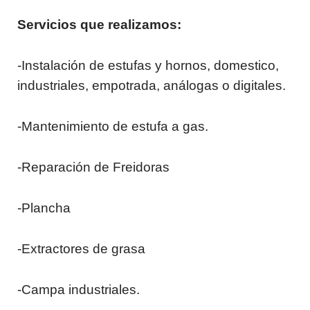
Servicios que realizamos:
-Instalación de estufas y hornos, domestico,
industriales, empotrada, análogas o digitales.
-Mantenimiento de estufa a gas.
-Reparación de Freidoras
-Plancha
-Extractores de grasa
-Campa industriales.