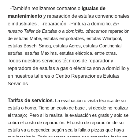
-También realizamos contratos o
igualas de
mantenimiento
y reparación de estufas convencionales
e industriales .
-reparación.
-Pintura a domicilio.
En
nuestro Taller de Estufas o a domicilio, ofrecemos
reparación
de estufas Mabe, estufas empotrables, estufas Whirlpool,
estufas Bosch, Smeg, estufas Acros, estufas Continental,
estufas, estufas Maxims, estufas eléctrica, entre otras.
Todos nuestros servicios técnicos de reparador y
reparadora de estufas a gas o eléctrica son a domicilio y
en nuestros talleres o Centro Reparaciones Estufas
Servicios.
Tarifas de servicios.
La evaluación o visita técnica de su
estufa o horno, Tiene un costo de base , si decide no realizar
el trabajo; Pero si lo realiza, la evaluación es gratis y solo se
cobra el costo de reparación. El costo de reparación de su
estufa va a depender, según sea la falla o piezas que haya