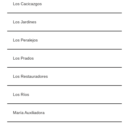
Los Cacicazgos
Los Jardines
Los Peralejos
Los Prados
Los Restauradores
Los Ríos
María Auxiliadora