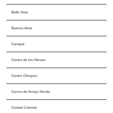
Bella Vista
Buenos Aires
Cacique
Centro de los Héroes
Centro Olímpico
Cerros de Arroyo Hondo
Ciudad Colonial