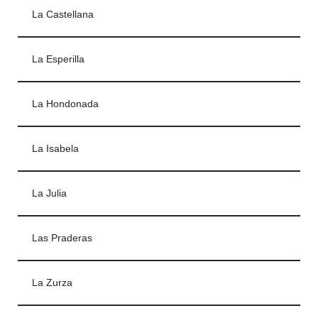
La Castellana
La Esperilla
La Hondonada
La Isabela
La Julia
Las Praderas
La Zurza