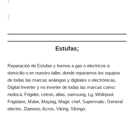
Estufas;
Reparación de Estufas y hornos a gas o electricos a
domicilio o en nuestro taller, donde reparamos los equipos
de todas las marcas análogas y digitales o electrónicas,
Digital Inverter y no inverter de todas las marcas como:
nedoca, Frigider, cetron, atlas, samsung, Lg, Whilrpool,
Frigidaire, Mabe, Maytag, Magic chef, Supermatic, General
electric, Daewoo, Acros, Viking, Vikingo.