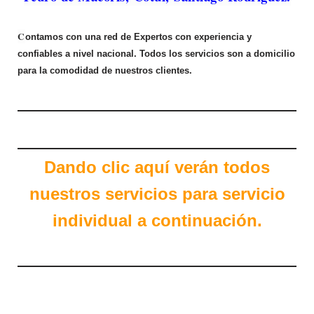
C
ontamos con una red de Expertos con experiencia y
confiables a nivel nacional. Todos los servicios son a domicilio
para la comodidad de nuestros clientes.
Dando clic aquí verán todos
nuestros servicios para servicio
individual a
continuación
.