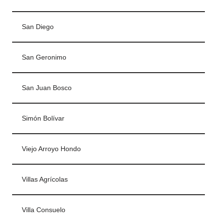
San Diego
San Geronimo
San Juan Bosco
Simón Bolívar
Viejo Arroyo Hondo
Villas Agrícolas
Villa Consuelo