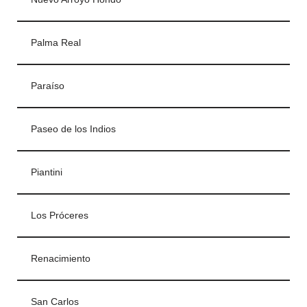
Palma Real
Paraíso
Paseo de los Indios
Piantini
Los Próceres
Renacimiento
San Carlos