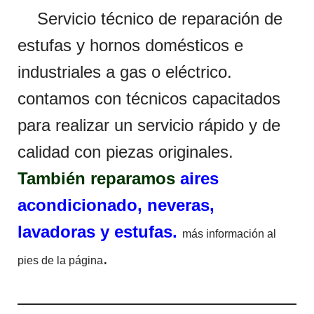
Servicio técnico de reparación de
estufas y hornos domésticos e
industriales a gas o eléctrico.
contamos con técnicos capacitados
para realizar un servicio rápido y de
calidad con piezas originales.
También reparamos
aires
acondicionado, neveras,
lavadoras y estufas.
más información al
.
pies de la página