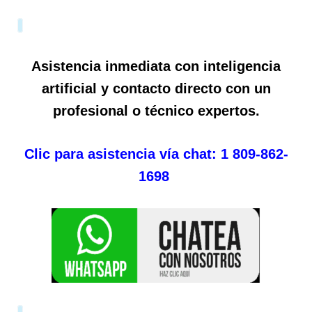
Asistencia inmediata con inteligencia
artificial y contacto directo con un
profesional o técnico expertos.
Clic para asistencia vía chat: 1 809-862-
1698