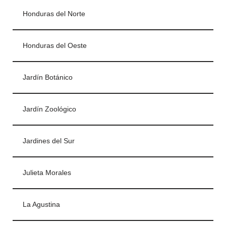
Honduras del Norte
Honduras del Oeste
Jardín Botánico
Jardín Zoológico
Jardines del Sur
Julieta Morales
La Agustina