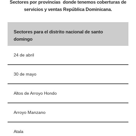
Sectores por provincias donde tenemos coberturas de
servicios y ventas República Dominicana.
Sectores para el distrito nacional de santo
domingo
24 de abril
30 de mayo
Altos de Arroyo Hondo
Arroyo Manzano
Atala