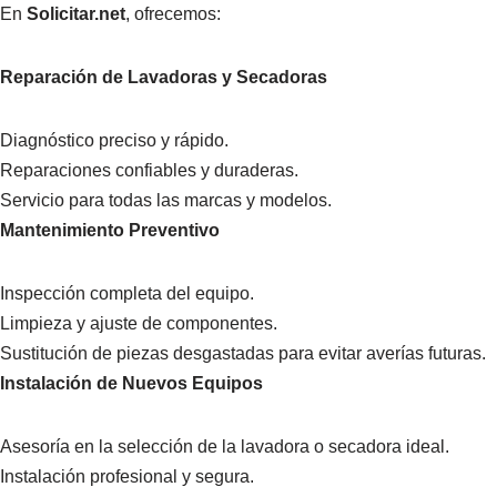
En
Solicitar.net
, ofrecemos:
Reparación de Lavadoras y Secadoras
Diagnóstico preciso y rápido.
Reparaciones confiables y duraderas.
Servicio para todas las marcas y modelos.
Mantenimiento Preventivo
Inspección completa del equipo.
Limpieza y ajuste de componentes.
Sustitución de piezas desgastadas para evitar averías futuras.
Instalación de Nuevos Equipos
Asesoría en la selección de la lavadora o secadora ideal.
Instalación profesional y segura.