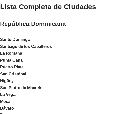
Lista Completa de Ciudades
República Dominicana
Santo Domingo
Santiago de los Caballeros
La Romana
Punta Cana
Puerto Plata
San Cristóbal
Higüey
San Pedro de Macorís
La Vega
Moca
Bávaro