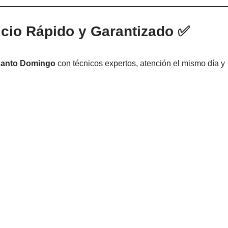
icio Rápido y Garantizado ✅
 Santo Domingo
con técnicos expertos, atención el mismo día y