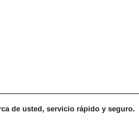
ca de usted, servicio rápido y seguro.