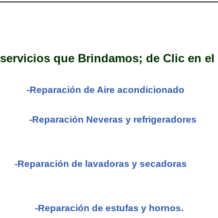
 servicios que Brindamos; de Clic en el 
-Reparación de Aire acondicionado
-Reparación Neveras y refrigeradores
-Reparación de lavadoras y secadoras
-Reparación de estufas y hornos.