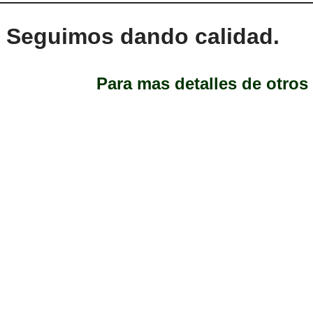
Seguimos dando calidad.
Para mas detalles de otros