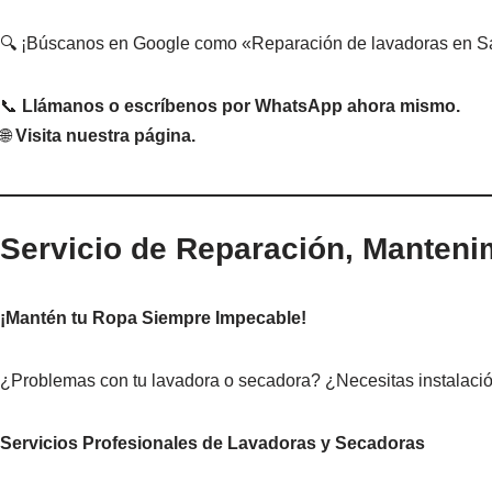
🔍 ¡Búscanos en Google como «Reparación de lavadoras en Sa
📞
Llámanos o escríbenos por WhatsApp ahora mismo.
🌐
Visita nuestra página.
Servicio de Reparación, Manteni
¡Mantén tu Ropa Siempre Impecable!
¿Problemas con tu lavadora o secadora? ¿Necesitas instalación
Servicios Profesionales de Lavadoras y Secadoras