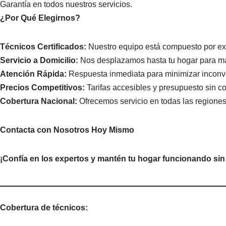
Garantía en todos nuestros servicios.
¿Por Qué Elegirnos?
Técnicos Certificados:
Nuestro equipo está compuesto por exp
Servicio a Domicilio:
Nos desplazamos hasta tu hogar para m
Atención Rápida:
Respuesta inmediata para minimizar inconv
Precios Competitivos:
Tarifas accesibles y presupuesto sin 
Cobertura Nacional:
Ofrecemos servicio en todas las regiones 
Contacta con Nosotros Hoy Mismo
¡Confía en los expertos y mantén tu hogar funcionando si
Cobertura de técnicos: