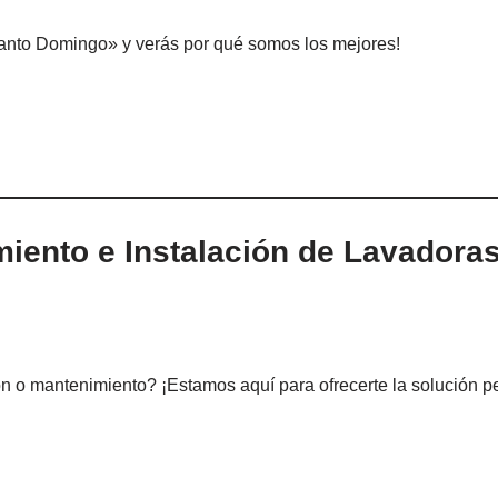
nto Domingo» y verás por qué somos los mejores!
miento e Instalación de Lavadora
 o mantenimiento? ¡Estamos aquí para ofrecerte la solución pe