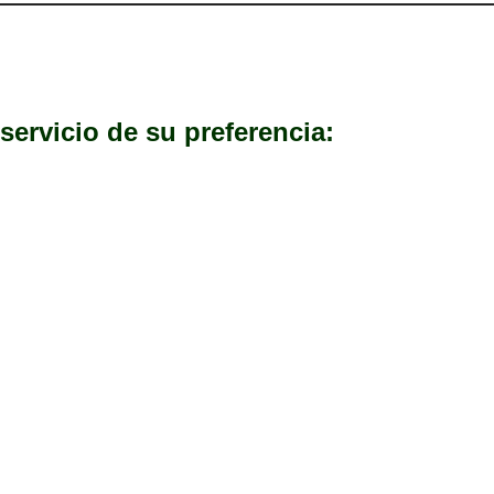
servicio de su preferencia: