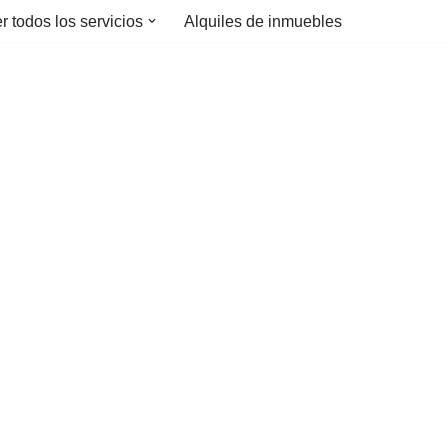
r todos los servicios
Alquiles de inmuebles