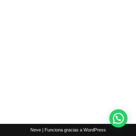
Neve
| Funciona gracias a
WordPress