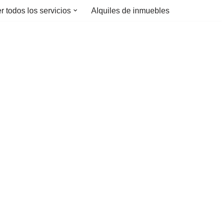
r todos los servicios
Alquiles de inmuebles