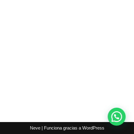
Neve
| Funciona gracias a
WordPress