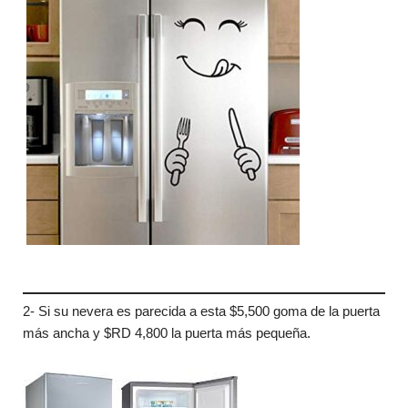
2- Si su nevera es parecida a esta $5,500 goma de la puerta
más ancha y $RD 4,800 la puerta más pequeña.