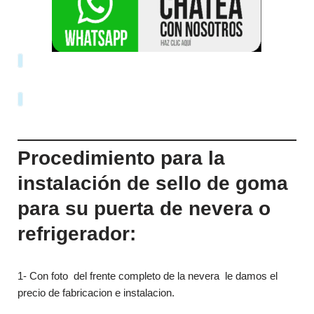
Procedimiento para la
instalación de sello de goma
para su puerta de nevera o
refrigerador:
1- Con foto del frente completo de la nevera le damos el
precio de fabricacion e instalacion.