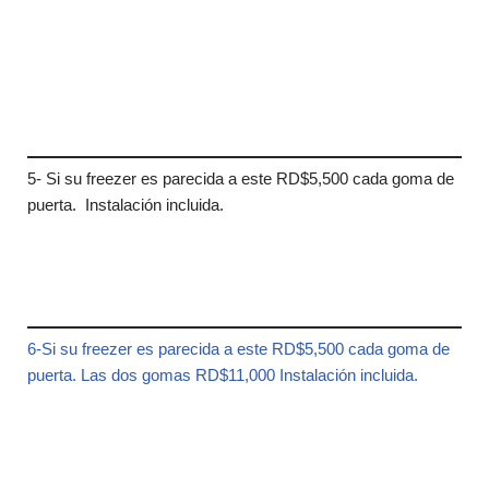
5- Si su freezer es parecida a este RD$5,500 cada goma de
puerta. Instalación incluida.
6-Si su freezer es parecida a este RD$5,500 cada goma de
puerta. Las dos gomas RD$11,000 Instalación incluida.