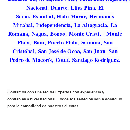
Nacional, Duarte, Elías Piña, El
Seibo, Espaillat, Hato Mayor, Hermanas
Mirabal, Independencia, La Altagracia, La
Romana, Nagua, Bonao, Monte Cristi, Monte
Plata, Baní, Puerto Plata, Samaná, San
Cristóbal, San José de Ocoa, San Juan, San
Pedro de Macorís, Cotuí, Santiago Rodríguez.
C
ontamos con una red de Expertos con experiencia y
confiables a nivel nacional. Todos los servicios son a domicilio
para la comodidad de nuestros clientes.