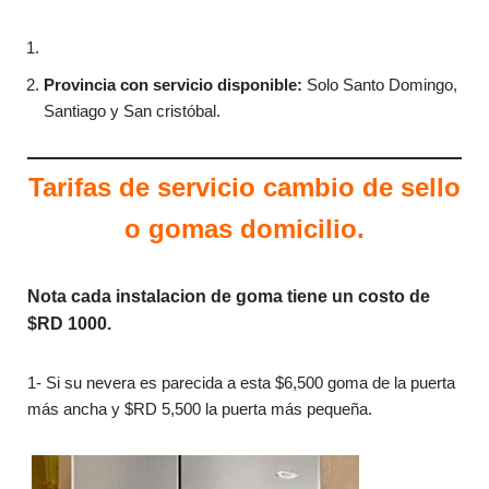
Provincia con servicio disponible:
Solo Santo Domingo,
Santiago y San cristóbal.
Tarifas de servicio cambio de sello
o gomas domicilio.
Nota cada instalacion de goma tiene un costo de
$RD 1000.
1- Si su nevera es parecida a esta $6,500 goma de la puerta
más ancha y $RD 5,500 la puerta más pequeña.