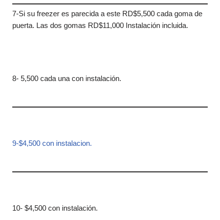
7-Si su freezer es parecida a este RD$5,500 cada goma de
puerta. Las dos gomas RD$11,000 Instalación incluida.
8- 5,500 cada una con instalación.
9-$4,500 con instalacion.
10- $4,500 con instalación.