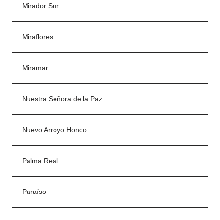
Mirador Sur
Miraflores
Miramar
Nuestra Señora de la Paz
Nuevo Arroyo Hondo
Palma Real
Paraíso