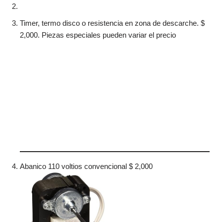
Timer, termo disco o resistencia en zona de descarche. $
2,000. Piezas especiales pueden variar el precio
Abanico 110 voltios convencional $ 2,000