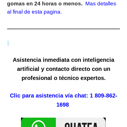
gomas en 24 horas o menos.
Mas detalles
al final de esta pagina.
Asistencia inmediata con inteligencia
artificial y contacto directo con un
profesional o técnico expertos.
Clic para asistencia vía chat: 1 809-862-
1698