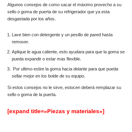
Algunos consejos de como sacar el máximo provecho a su
sello o goma de puerta de su refrigerador que ya esta
desgastada por los años.
Lave bien con detergente y un pesillo de pared hasta
remover.
Aplique le agua caliente, esto ayudara para que la goma se
pueda expandir o estar mas flexible.
Por ultimo estire la goma hacia delante para que pueda
sellar mejor en los bolde de su equipo.
Si estos consejos no le sirve, estocen deberá remplazar su
sello o goma de la puerta.
[expand title=»Piezas y materiales»]