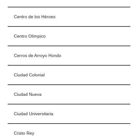
Centro de los Héroes
Centro Olímpico
Cerros de Arroyo Hondo
Ciudad Colonial
Ciudad Nueva
Ciudad Universitaria
Cristo Rey