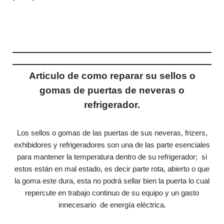
Articulo de como reparar su sellos o
gomas de puertas de neveras o
refrigerador.
Los sellos o gomas de las puertas de sus neveras, frizers,
exhibidores y refrigeradores son una de las parte esenciales
para mantener la temperatura dentro de su refrigerador; si
estos están en mal estado, es decir parte rota, abierto o que
la goma este dura, esta no podrá sellar bien la puerta lo cual
repercute en trabajo continuo de su equipo y un gasto
innecesario de energía eléctrica.