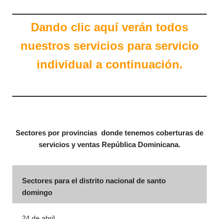
Dando clic aquí verán todos
nuestros servicios para servicio
individual a
continuación
.
Sectores por provincias donde tenemos coberturas de
servicios y ventas República Dominicana.
Sectores para el distrito nacional de santo
domingo
24 de abril