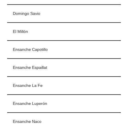
Domingo Savio
El Millón
Ensanche Capotillo
Ensanche Espaillat
Ensanche La Fe
Ensanche Luperón
Ensanche Naco