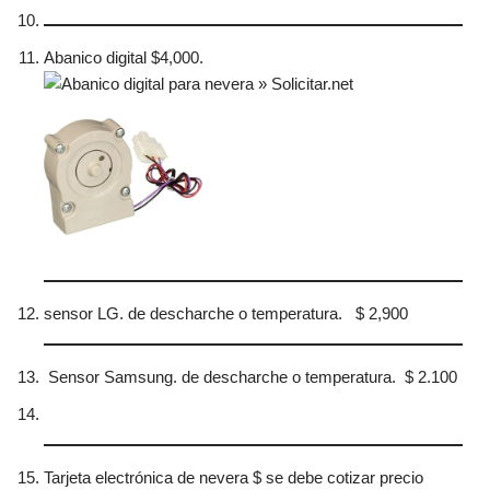
Abanico digital $4,000.
sensor LG. de descharche o temperatura. $ 2,900
Sensor Samsung. de descharche o temperatura. $ 2.100
Tarjeta electrónica de nevera $ se debe cotizar precio