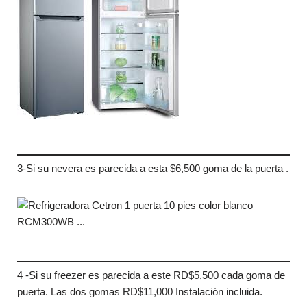
3-Si su nevera es parecida a esta $6,500 goma de la puerta .
4 -Si su freezer es parecida a este RD$5,500 cada goma de
puerta. Las dos gomas RD$11,000 Instalación incluida.