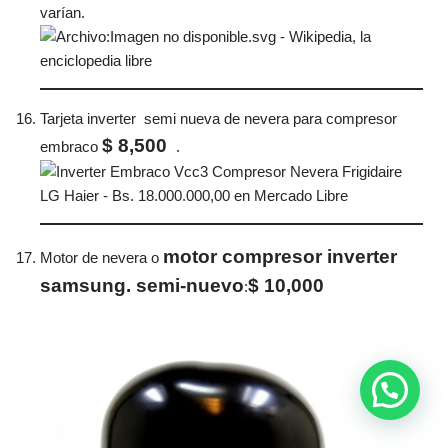
varían.
Tarjeta inverter semi nueva de nevera para compresor
$ 8,500
embraco
.
motor compresor inverter
Motor de nevera o
samsung. semi-nuevo
$ 10,000
: