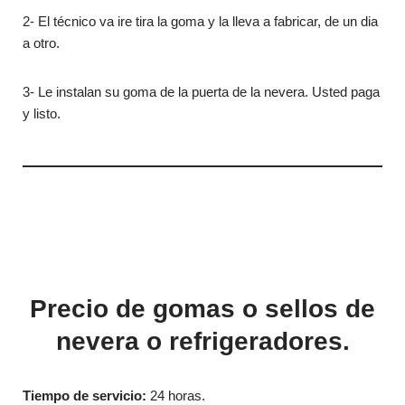
2- El técnico va ire tira la goma y la lleva a fabricar, de un dia
a otro.
3- Le instalan su goma de la puerta de la nevera. Usted paga
y listo.
Precio de gomas o sellos de
nevera o refrigeradores.
Tiempo de servicio:
24 horas.