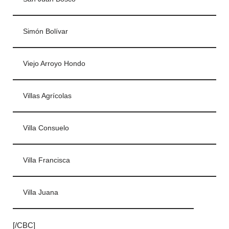
Simón Bolívar
Viejo Arroyo Hondo
Villas Agrícolas
Villa Consuelo
Villa Francisca
Villa Juana
[/CBC]