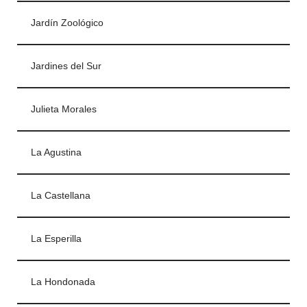
Jardín Zoológico
Jardines del Sur
Julieta Morales
La Agustina
La Castellana
La Esperilla
La Hondonada