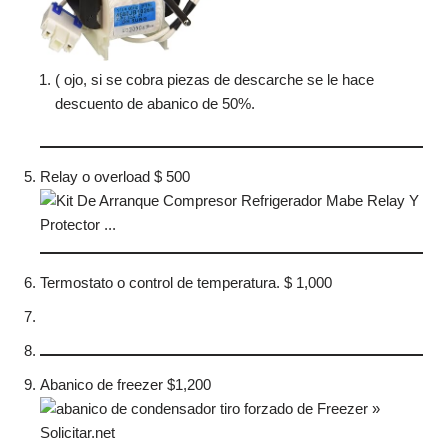
( ojo, si se cobra piezas de descarche se le hace
descuento de abanico de 50%.
Relay o overload $ 500
Termostato o control de temperatura. $ 1,000
Abanico de freezer $1,200