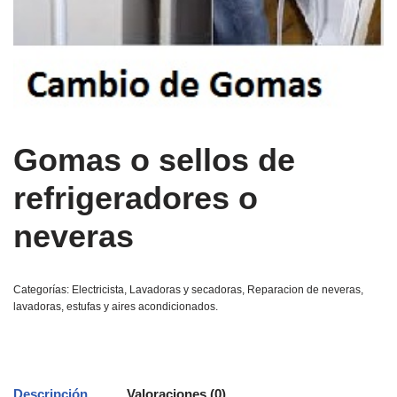
Gomas o sellos de
refrigeradores o
neveras
Categorías:
Electricista
,
Lavadoras y secadoras
,
Reparacion de neveras,
lavadoras, estufas y aires acondicionados.
Descripción
Valoraciones (0)