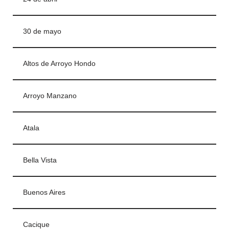
30 de mayo
Altos de Arroyo Hondo
Arroyo Manzano
Atala
Bella Vista
Buenos Aires
Cacique