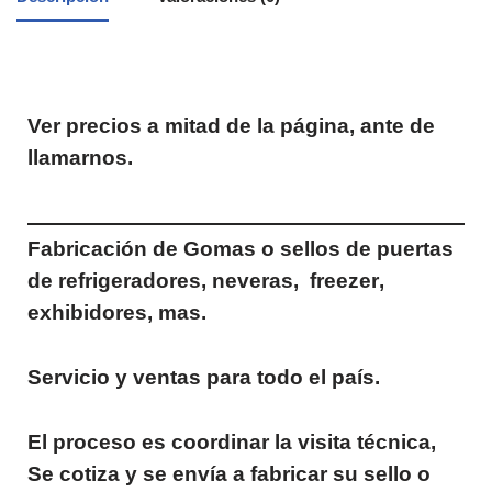
Ver precios a mitad de la página, ante de
llamarnos.
Fabricación de Gomas o sellos de puertas
de refrigeradores, neveras,
freezer
,
exhibidores, mas.
Servicio y ventas para todo el país.
El proceso es coordinar la visita técnica,
Se cotiza y se envía a fabricar su sello o