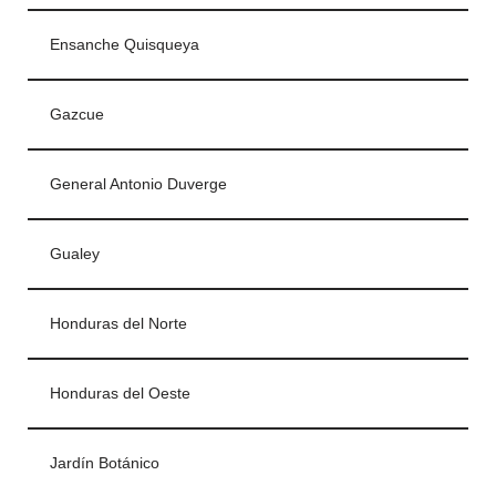
Ensanche Quisqueya
Gazcue
General Antonio Duverge
Gualey
Honduras del Norte
Honduras del Oeste
Jardín Botánico