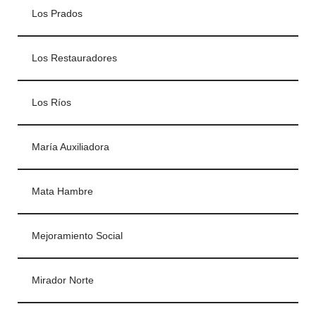
Los Prados
Los Restauradores
Los Ríos
María Auxiliadora
Mata Hambre
Mejoramiento Social
Mirador Norte