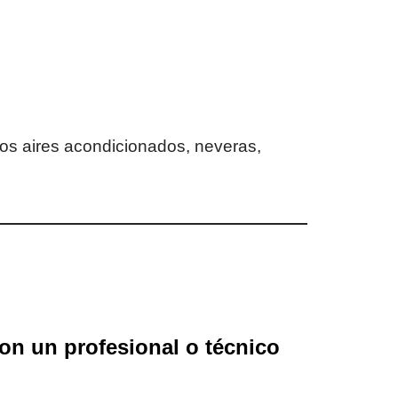
los aires acondicionados, neveras,
 con un profesional o técnico