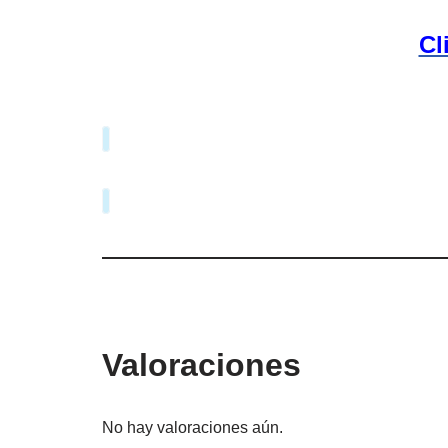
Cl
Valoraciones
No hay valoraciones aún.