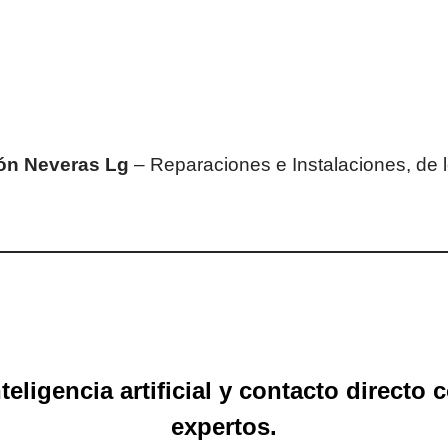
ón Neveras Lg
– Reparaciones e Instalaciones, de 
eligencia artificial y contacto directo
expertos.