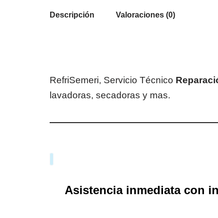
Descripción
Valoraciones (0)
RefriSemeri, Servicio Técnico
Reparaci
lavadoras, secadoras y mas.
Asistencia inmediata con int